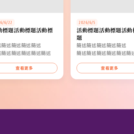
6/6/22
2026/6/5
動標題活動標題活動標
活動標題活動標題活動
題
述簡述簡述簡述簡述
簡述簡述簡述簡述簡述
述簡述簡述簡述簡述簡述
簡述簡述簡述簡述簡述簡
查看更多
查看更多