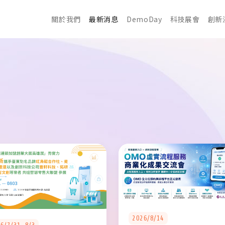
關於我們
最新消息
DemoDay
科技展會
創新
2026/8/14