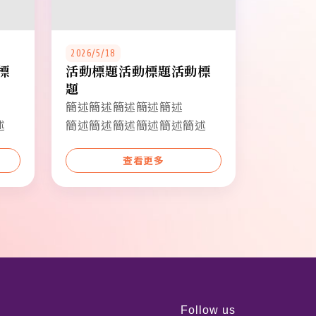
2026/5/18
標
活動標題活動標題活動標
題
簡述簡述簡述簡述簡述
述
簡述簡述簡述簡述簡述簡述
查看更多
Follow us