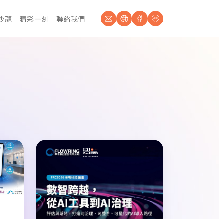
沙龍
精彩一刻
聯絡我們